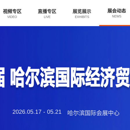
展会动态
视频专区
直播专区
展览展示
NEWS
VIDEO
LIVE
EXHIBITS
2026.05.17 - 05.21
哈尔滨国际会展中心