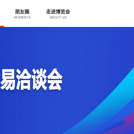
朋友圈
走进博览会
MOMENTS
ABOUT US