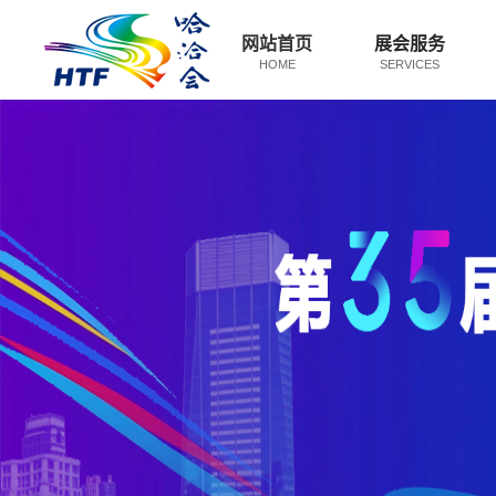
网站首页
展会服务
HOME
SERVICES