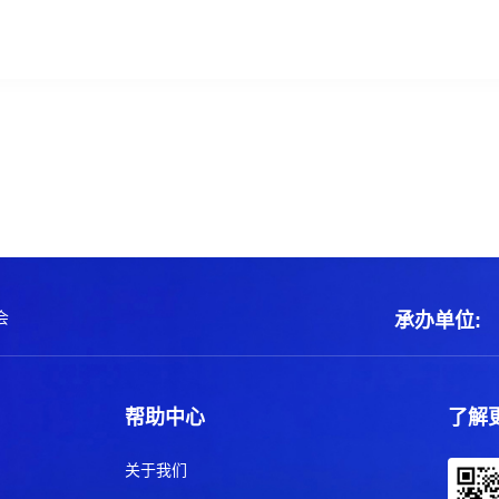
会
承办单位:
帮助中心
了解
关于我们