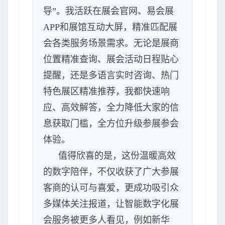
导”。我活跃在展会官网、易会展
APP和展馆互动大屏，精准匹配展
会各类服务场景需求。无论是展商
位置精准查询、展会活动日程贴心
提醒，还是多语言实时咨询、热门
特色展区精准推荐，我都快速响
应、高效解答，全力降低大家的信
息获取门槛，全方位升级参展参会
体验。
值得欣喜的是，这份温暖高效
的数字陪伴，不仅收获了广大参展
客商的认可与喜爱，更成功吸引众
多媒体关注报道，让智能数字化展
会服务被更多人看见，例如新华