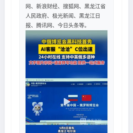
网、新浪财经、搜狐网、黑龙江省
人民政府、极光新闻、黑龙江日
报、腾讯网、今日头条等。