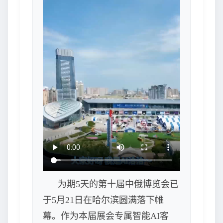
为期5天的第十届中俄博览会已
于5月21日在哈尔滨圆满落下帷
幕。作为本届展会专属智能AI客