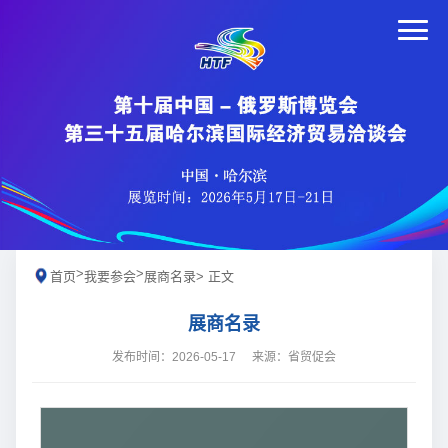
>
>
首页
我要参会
展商名录
> 正文
展商名录
发布时间：2026-05-17
来源：省贸促会