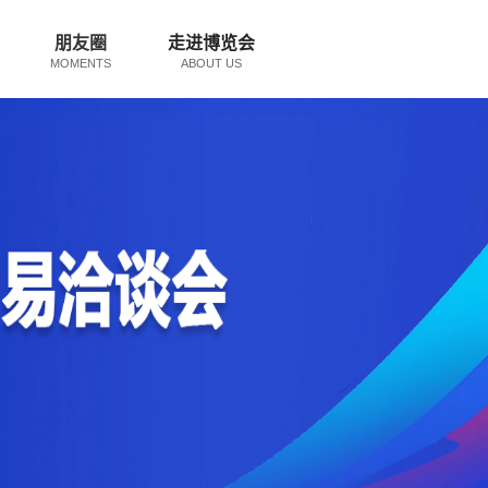
朋友圈
走进博览会
MOMENTS
ABOUT US