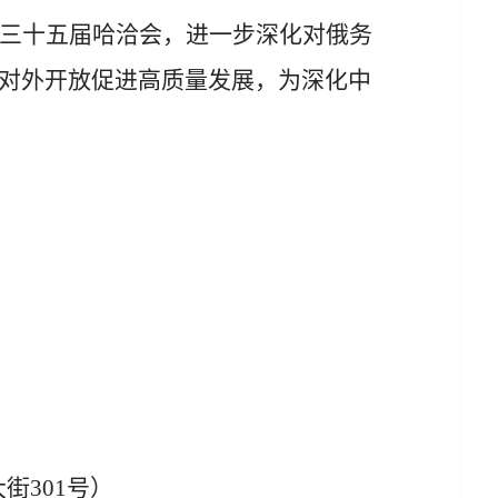
三十五届哈洽会，进一步深化对俄务
对外开放促进高质量发展，为深化中
大街
301
号）