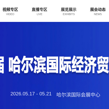
视频专区
直播专区
展览展示
展会动态
VIDEO
LIVE
EXHIBITS
NEWS
2026.05.17 - 05.21
哈尔滨国际会展中心