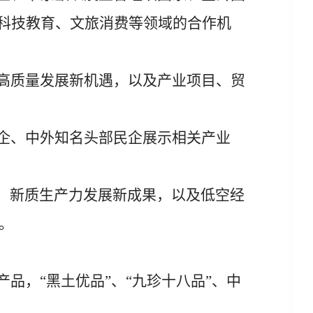
科技教育、文旅消费等领域的合作机
高质量发展新机遇，以及产业项目、贸
企、中外知名头部民企展示相关产业
、新质生产力发展新成果，以及低空经
。
产品，
“
黑土优品
”
、
“
九珍十八品
”
、中