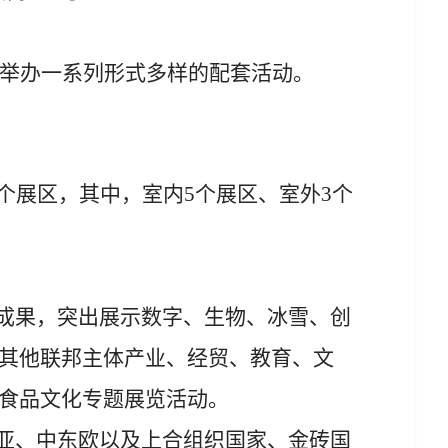
举办一系列形式多样的配套活动。
个展区，其中，室内
5
个展区、室外
3
个
成果，突出展示数字、生物、冰雪、创
其他联邦主体产业、经贸、教育、文
食品文化专题展览活动。
亚、中东欧以及上合组织国家、金砖国