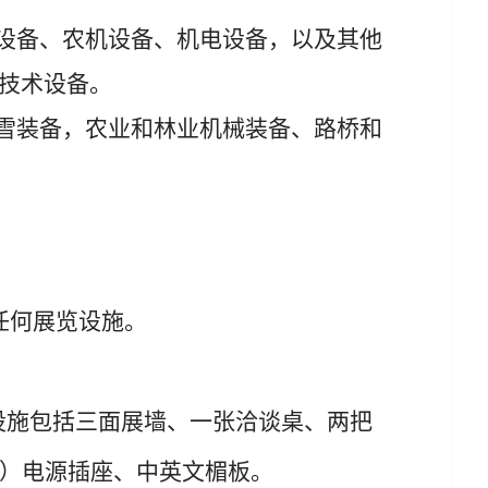
设备、农机设备、机电设备，以及其他
技术设备。
雪装备，农业和林业机械装备、路桥和
任何展览设施。
设施包括三面展墙、一张洽谈桌、
两
把
）电源插座、中英文楣板。