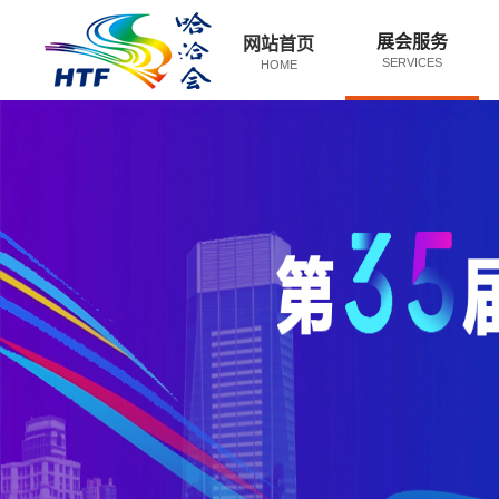
展会服务
网站首页
SERVICES
HOME