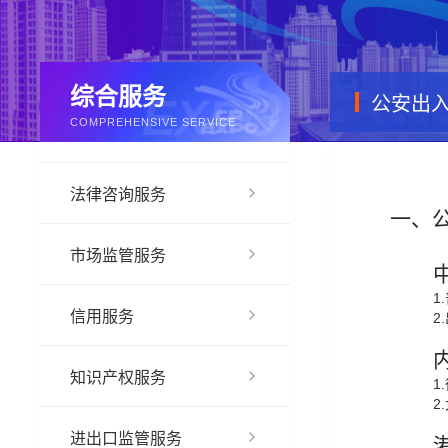
综合服务
公安出
COMPREHENSIVE SERVICE
法律咨询服务
一、
市场监管服务
1
信用服务
2
知识产权服务
1
2
进出口监管服务