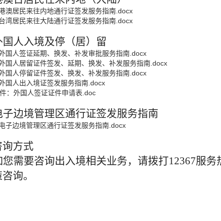
.港澳居民来往内地通行证签发服务指南.docx
.台湾居民来往大陆通行证签发服务指南.docx
外国人入境及停（居）留
.外国人签证延期、换发、补发审批服务指南.docx
.外国人居留证件签发、延期、换发、补发服务指南.docx
.外国人停留证件签发、换发、补发服务指南.docx
.外国人出入境证签发服务指南.docx
件：外国人签证证件申请表.doc
电子
边境管理区通行
证
签发
服务指南
.电子边境管理区通行证签发服务指南.docx
咨询方式
如您需要咨询出入境相关业务，请拨打12367服务
策咨询。