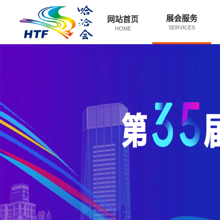
展会服务
网站首页
SERVICES
HOME