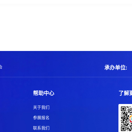
会
承办单位:
帮助中心
了解
关于我们
参展报名
联系我们