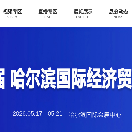
视频专区
直播专区
展览展示
展会动态
VIDEO
LIVE
EXHIBITS
NEWS
2026.05.17 - 05.21
哈尔滨国际会展中心