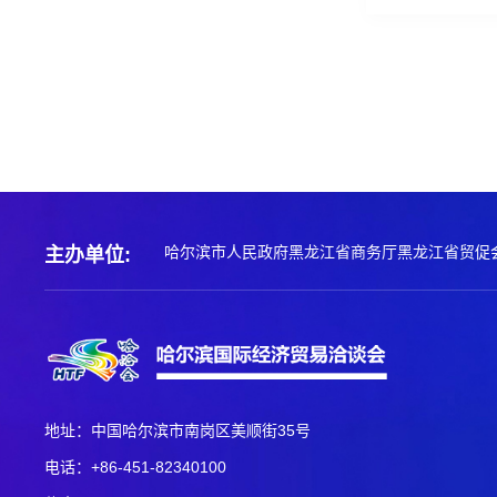
哈尔滨市人民政府
黑龙江省商务厅
黑龙江省贸促
主办单位:
地址：中国哈尔滨市南岗区美顺街35号
电话：+86-451-82340100