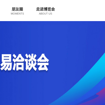
朋友圈
走进博览会
MOMENTS
ABOUT US